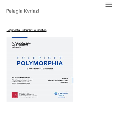
Polymorfia Fulbright Foundation